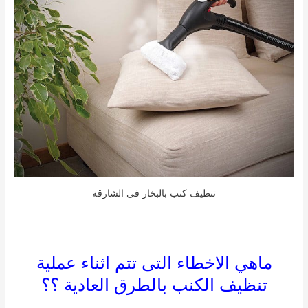
تنظيف كنب بالبخار فى الشارقة
ماهي الاخطاء التى تتم اثناء عملية
تنظيف الكنب بالطرق العادية ؟؟