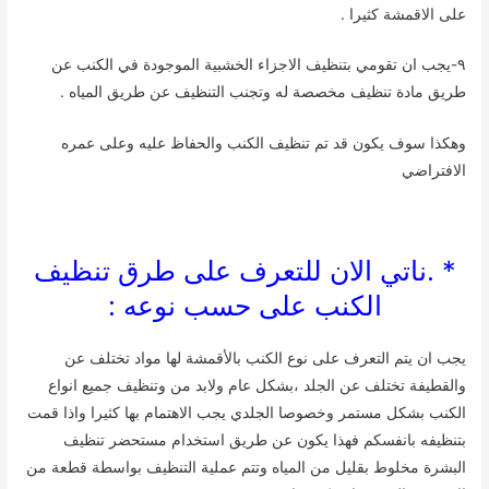
على الاقمشة كثيرا .
٩-يجب ان تقومي بتنظيف الاجزاء الخشبية الموجودة في الكنب عن
طريق مادة تنظيف مخصصة له وتجنب التنظيف عن طريق المياه .
وهكذا سوف يكون قد تم تنظيف الكنب والحفاظ عليه وعلى عمره
الافتراضي
* .ناتي الان للتعرف على طرق تنظيف
الكنب على حسب نوعه :
يجب ان يتم التعرف على نوع الكنب بالأقمشة لها مواد تختلف عن
والقطيفة تختلف عن الجلد ،بشكل عام ولابد من وتنظيف جميع انواع
الكنب بشكل مستمر وخصوصا الجلدي يجب الاهتمام بها كثيرا واذا قمت
بتنظيفه بانفسكم فهذا يكون عن طريق استخدام مستحضر تنظيف
البشرة مخلوط بقليل من المياه وتتم عملية التنظيف بواسطة قطعة من