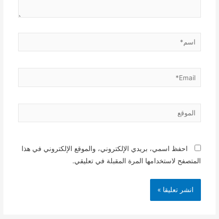
اسم*
Email*
الموقع
احفظ اسمي، بريدي الإلكتروني، والموقع الإلكتروني في هذا
المتصفح لاستخدامها المرة المقبلة في تعليقي.