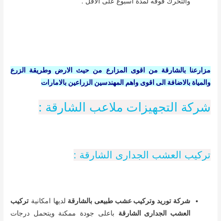
والتحرك فوقه لمدة اسبوع على الاقل .
مزارعنا بالشارقة من اقوى المزارع من حيث الارض وطريقة الزرع
والمياة بالاضافة الى اقوى واهم المهندسين الزراعين بالامارات
شركة التجهيزات ملاعب الشارقة :
تركيب العشب الجدارى الشارقة :
شركة توريد وتركيب عشب طبيعى بالشارقة
لديها امكانية
تركيب
العشب الجدارى الشارقة
باعلى جودة ممكنة ويتحمل درجات