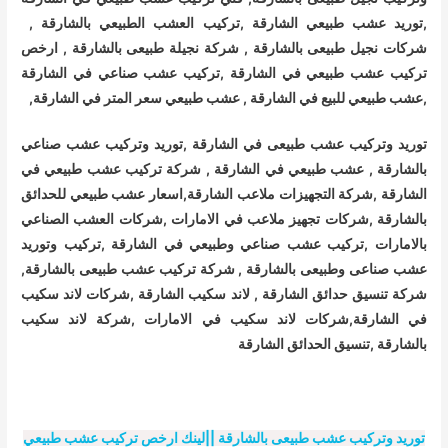
,توريد عشب طبيعي الشارقة ,تركيب العشب الطبيعي بالشارقة ,
شركات نجيل طبيعى بالشارقة , شركة نجيلة طبيعى بالشارقة , ارخص
تركيب عشب طبيعي في الشارقة ,تركيب عشب صناعي في الشارقة
,عشب طبيعي للبيع في الشارقة , عشب طبيعي سعر المتر في الشارقة,
توريد وتركيب عشب طبيعى في الشارقة ,توريد وتركيب عشب صناعي
بالشارقة , عشب طبيعي في الشارقة , شركة تركيب عشب طبيعي في
الشارقة ,شركة التجهيزات ملاعب الشارقة,اسعار عشب طبيعي للحدائق
بالشارقة ,شركات تجهيز ملاعب في الامارات ,شركات العشب الصناعي
بالامارات ,تركيب عشب صناعي وطبيعي في الشارقة ,تركيب وتوريد
عشب صناعى وطبيعى بالشارقة , شركة تركيب عشب طبيعى بالشارقة,
شركة تنسيق حدائق الشارقة , لاند سكيب الشارقة ,شركات لاند سكيب
في الشارقة
,شركات لاند سكيب في الامارات ,شركة لاند سكيب
بالشارقة ,تنسيق الحدائق الشارقة
توريد وتركيب عشب طبيعى بالشارقة ||لينك ارخص تركيب عشب طبيعي