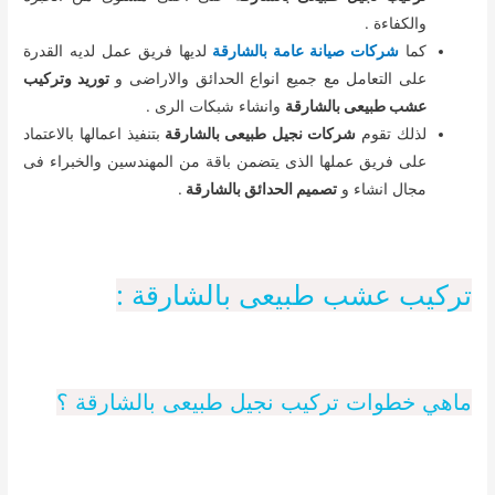
والكفاءة .
كما
شركات صيانة عامة بالشارقة
لديها فريق عمل لديه القدرة
على التعامل مع جميع انواع الحدائق والاراضى و
توريد وتركيب
عشب طبيعى بالشارقة
وانشاء شبكات الرى .
لذلك تقوم
شركات نجيل طبيعى بالشارقة
بتنفيذ اعمالها بالاعتماد
على فريق عملها الذى يتضمن باقة من المهندسين والخبراء فى
مجال انشاء و
تصميم الحدائق بالشارقة
.
تركيب عشب طبيعى بالشارقة :
ماهي خطوات تركيب نجيل طبيعى بالشارقة ؟