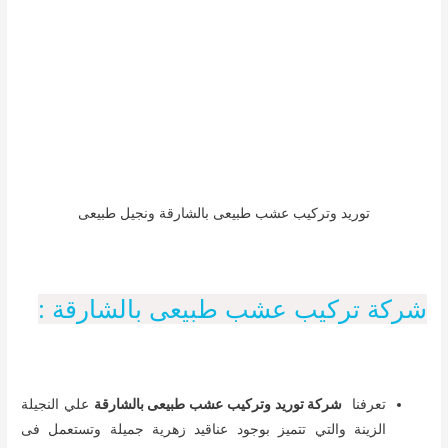
توريد وتركيب عشب طبيعى بالشارقة ونجيل طبيعى
شركة تركيب عشب طبيعى بالشارقة :
تعرفنا
شركة توريد وتركيب عشب طبيعى بالشارقة
علي النجيلة
الزينة والتي تتميز بوجود عناقيد زهرية جميلة وتستعمل فى