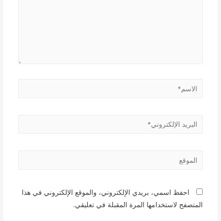
الاسم*
البريد
الإلكتروني*
الموقع
احفظ اسمي، بريدي الإلكتروني، والموقع الإلكتروني في هذا
المتصفح لاستخدامها المرة المقبلة في تعليقي.