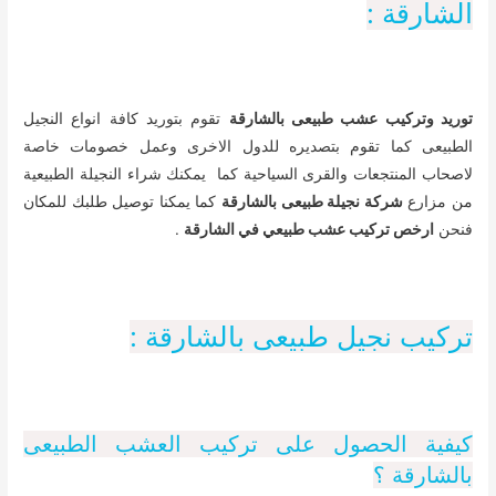
الشارقة :
توريد وتركيب عشب طبيعى بالشارقة
تقوم بتوريد كافة انواع النجيل
الطبيعى كما تقوم بتصديره للدول الاخرى وعمل خصومات خاصة
لاصحاب المنتجعات والقرى السياحية كما يمكنك شراء النجيلة الطبيعية
من مزارع
شركة نجيلة طبيعى بالشارقة
كما يمكنا توصيل طلبك للمكان
فنحن
ارخص تركيب عشب طبيعي في الشارقة
.
تركيب نجيل طبيعى بالشارقة :
كيفية الحصول على تركيب العشب الطبيعى
بالشارقة ؟