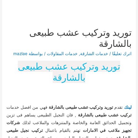
توريد وتركيب عشب طبيعى
بالشارقة
اترك تعليقًا
/
خدمات الشارقة
,
خدمات المقاولات
/ بواسطة
mazlae
توريد وتركيب عشب طبيعى
بالشارقة
لينك
تقدم
توريد وتركيب عشب طبيعى بالشارقة
فهي من افضل خدمات
تركيب عشب طبيعى بالشارقة
, فان النجيل الطبيعى يساهم فى تزين
وتجميل الحدائق العامة والخاصة والمتنزهات والملاعب لذلك
شركات
تجهيز ملاعب في الامارات
تهتم بالقيام باعمال
تركيب نجيل طبيعى