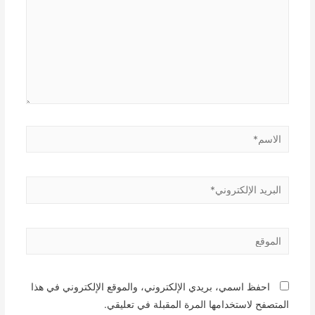
الاسم*
البريد
الإلكتروني*
الموقع
احفظ اسمي، بريدي الإلكتروني، والموقع الإلكتروني في هذا
المتصفح لاستخدامها المرة المقبلة في تعليقي.