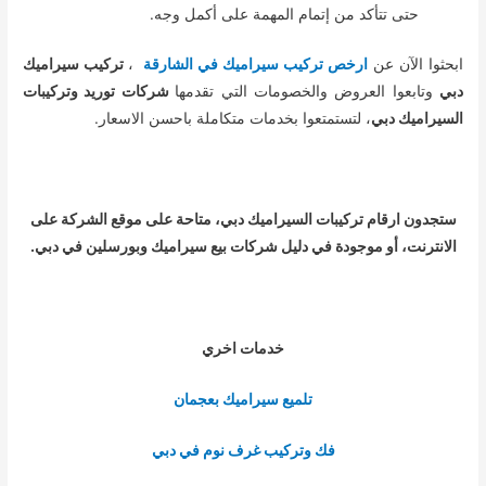
حتى تتأكد من إتمام المهمة على أكمل وجه.
ابحثوا الآن عن
ارخص تركيب سيراميك في الشارقة
،
تركيب سيراميك
دبي
وتابعوا العروض والخصومات التي تقدمها
شركات توريد وتركيبات
السيراميك دبي
، لتستمتعوا بخدمات متكاملة باحسن الاسعار.
ستجدون ارقام تركيبات السيراميك دبي، متاحة على موقع الشركة على
الانترنت، أو موجودة في دليل شركات بيع سيراميك وبورسلين في دبي
.
خدمات اخري
تلميع سيراميك بعجمان
فك وتركيب غرف نوم في دبي