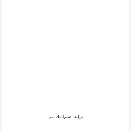
تركيب سيراميك دبي