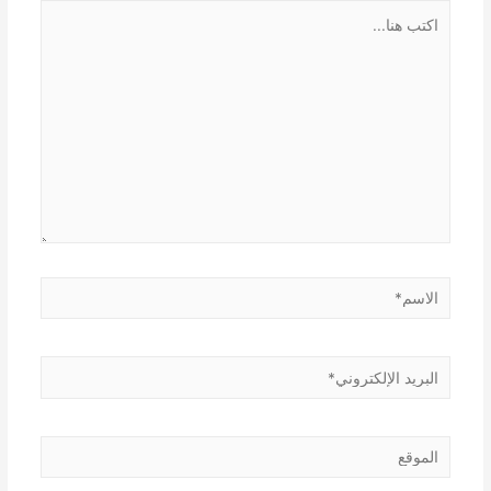
اكتب
هنا...
الاسم*
البريد
الإلكتروني*
الموقع