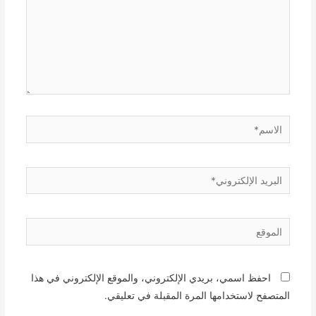
الاسم*
البريد
الإلكتروني*
الموقع
احفظ اسمي، بريدي الإلكتروني، والموقع الإلكتروني في هذا
المتصفح لاستخدامها المرة المقبلة في تعليقي.