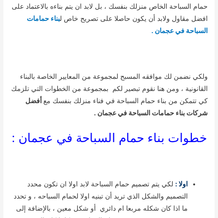
حمام السباحة الخاص منزلك بنفسك ، بل لابد ان يتم بناءه بالاعتماد على
افضل مقاول ولابد أن يكون حاصلا على تصريح خاص ل
بناء حمامات
السباحة في عجمان .
ولكي نضمن لك موافقه المسبح لمجموعة من المعايير الخاصة بالبناء
القانونية ، ومن هنا نقوم تبصير لكم بمجموعة من الخطوات التي تلزمك
كي تتمكن من بناء حمام السباحة في فناء منزلك بنفسك مع
أفضل
شركات بناء حمامات السباحة في عجمان .
خطوات بناء حمام السباحة في عجمان :
اولا :
لكي يتم تصميم حمام السباحة لابد اولا ان تكون محدد
التصميم والشكل الذي تريد أن تبنيه اولا لحمام السباحه ، و تحدد
ما اذا كان شكله مربعا ام دائري أو شكل معين ، بالإضافة إلى