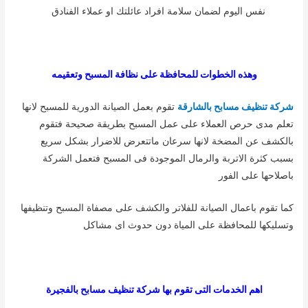
نفس اليوم لضمان سلامة افراد عائلتك او عملاء الفنادق
وهذه الخطوات للمحافظة على نظافة المسبح وتعقيمه
شركة تنظيف مسابح بالشارقة
تقوم بعمل الصيانة الدورية للمسبح لانها
تعلم مدى حرص العملاء على عمل المسبح بطريقة صحيحة فتقوم
بالكشف عن المضخة لانها سرعان ماتتعرض للاضرار بشكل سريع
بسبب كثرة الاتربة والرمال الموجودة فى المسبح فتعمل الشركة
باصلاحها على الفور
كما تقوم باعمال الصيانة للفلاتر والكشف على مصفاة المسبح وتنظيفها
وتسليكها للمحافظة على المياة دون حدوث اى مشاكل
اهم الخدمات التى تقوم بها شركة تنظيف مسابح بالفجيرة