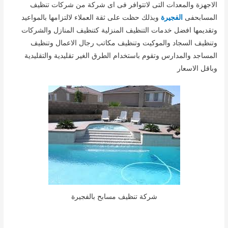
الاجهزة والمعدات التى لاتتوافر فى اى شركة من شركات تنظيف
المسابحفى
الفجيرة
وبذلك حظت على ثقة العملاء لالتزامها بالمواعيد
وتقديمها افضل خدمات التنظيف المنزلية كتنظيف المنازل والشركات
وتنظيف السجاد والموكيت وتنظيف مكاتب رجال الاعمال وتنظيف
المساجد والمدارس وتقوم باستخدام الطرق الغير تقليدية والتقليدية
وباقل الاسعار
شركة تنظيف مسابح بالفجيرة