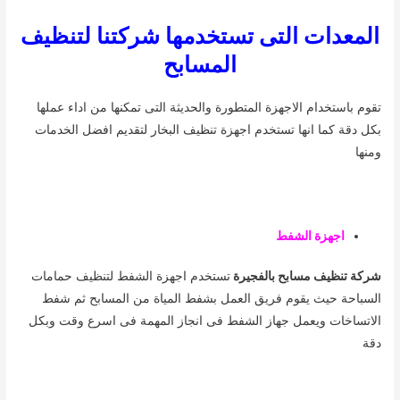
المعدات التى تستخدمها شركتنا لتنظيف
المسابح
تقوم باستخدام الاجهزة المتطورة والحديثة التى تمكنها من اداء عملها
بكل دقة كما انها تستخدم اجهزة تنظيف البخار لتقديم افضل الخدمات
ومنها
اجهزة الشفط
شركة تنظيف مسابح بالفجيرة
تستخدم اجهزة الشفط لتنظيف حمامات
السباحة حيث يقوم فريق العمل بشفط المياة من المسابح ثم شفط
الاتساخات ويعمل جهاز الشفط فى انجاز المهمة فى اسرع وقت وبكل
دقة