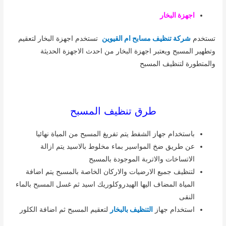
اجهزة البخار
تستخدم
شركة تنظيف مسابح ام القيوين
تستخدم اجهزة البخار لتعقيم
وتطهير المسبح ويعتبر اجهزة البخار من احدث الاجهزة الحديثة
والمتطورة لتنظيف المسبح
طرق تنظيف المسبح
باستخدام جهاز الشفط يتم تفريغ المسبح من المياة نهائيا
عن طريق ضخ المواسير بماء مخلوط بالاسيد يتم ازالة
الاتساخات والاتربة الموجودة بالمسبح
لتنظيف جميع الارضيات والاركان الخاصة بالمسبح يتم اضافة
المياة المضاف اليها الهيدروكلوريك اسيد ثم غسل المسبح بالماء
النقى
استخدام جهاز
التنظيف بالبخار
لتعقيم المسبح ثم اضافة الكلور