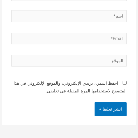
اسم*
Email*
الموقع
احفظ اسمي، بريدي الإلكتروني، والموقع الإلكتروني في هذا
المتصفح لاستخدامها المرة المقبلة في تعليقي.