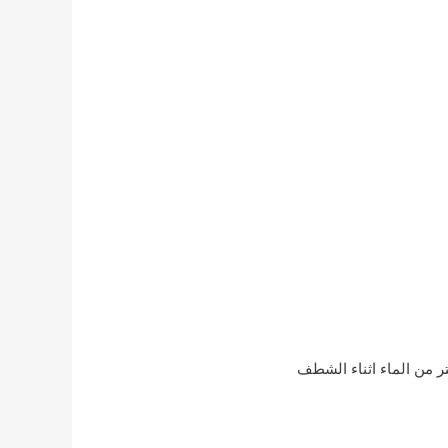
ر من الماء اثناء الشطف