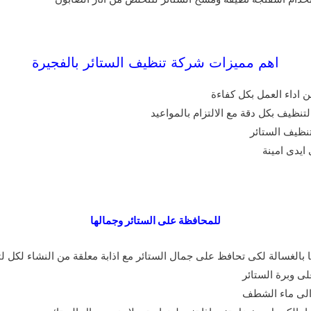
اهم مميزات شركة تنظيف الستائر بالفجيرة
ن اداء العمل بكل كفاءة
تنظيف بكل دقة مع الالتزام بالمواعيد
تنظيف الستائر
ايدى امينة
للمحافظة على الستائر وجمالها
لغسالة لكى تحافظ على جمال الستائر مع اذابة معلقة من النشاء لكل لت
ى وبرة الستائر
 الى ماء الشطف