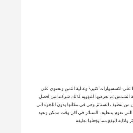
ا على اكسسوارات كثيرة وغالية الثمن وتحتوى على
ة الشمس ثم تعرضها للتهويه لذلك شركتنا من افضل
 من تنظيف الستائر وهى فى مكانها بدون اللجوء الى
لتى تقوم بتنظيف الستائر فى اقل وقت ممكن وتعيد
 واذابة البقع مما يجعلها نظيفة