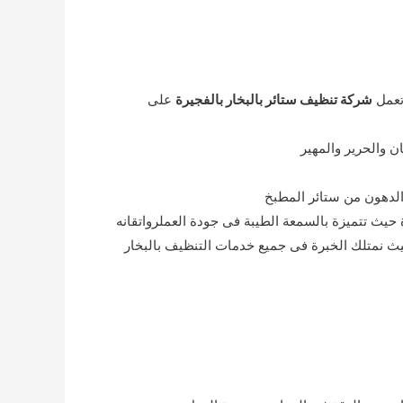
 تعمل
شركة تنظيف ستائر بالبخار بالفجيرة
على
ن والحرير والمهير
 الدهون من ستائر المطبخ
حيث تتميزة بالسمعة الطيبة فى جودة العملرواتقانه
يث نمتلك الخبرة فى جميع خدمات التنظيف بالبخار