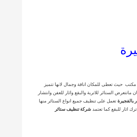
جيرة
مكتب حيث تعطى للمكان اناقة وجمال لانها تتميز
تتعرض الستائر للاتربة والبقع واثار للعفن وانتشار
 بالفجيرة
تعمل على تنظيف جميع انواع الستائر منها
رك اثار للبقع كما تعتمد
شركة تنظيف ستائر