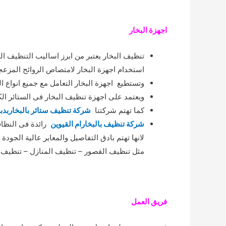
اجهزة البخار
تنظيف البخار يعتبر من ابرز اساليب التنظيف ا
استخدام اجهزة البخار لامتصاص الروائح المزع
وتستطيع اجهزة البخار التعامل مع جميع انواع ال
ويعتمد على اجهزة تنظيف البخار فى الستائر ال
كما تهتم شركتنا
شركة تنظيف ستائر بالبخاربدب
شركة تنظيف بالبخارام القيوين
رائدة فى النظاف
لانها تهتم بادق التفاصيل والمعاير عالية الج
مثل تنظيف القصور – تنظيف المنازل – تنظيف 
فريق العمل