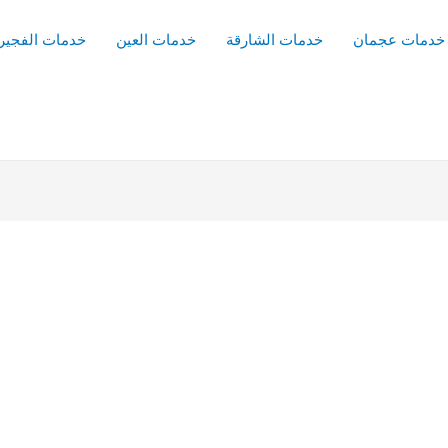
خدمات عجمان
خدمات الشارقة
خدمات العين
خدمات الفجير