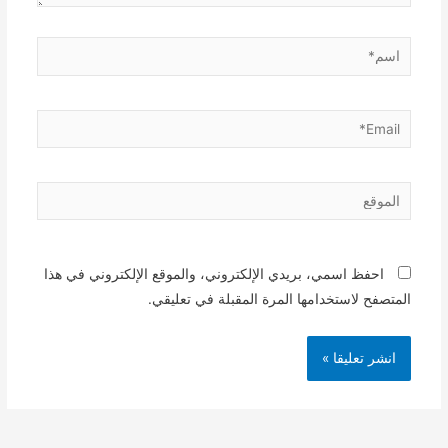
اسم*
Email*
الموقع
احفظ اسمي، بريدي الإلكتروني، والموقع الإلكتروني في هذا
المتصفح لاستخدامها المرة المقبلة في تعليقي.