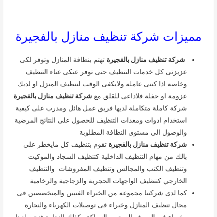
مميزات شركة تنظيف منازل بالفجيرة
شركة تنظيف منازل بالفجيرة
تهتم بنظافة المنازل وتوفر لكى
عزيزتى كل خدمات التنظيف حتى توفر عنكى عناء التنظيف
وخاصة اذا كنتى عاملة ولايكفى الوقت لتنظيف المنزل او لديك
عزومة او حفلة فلاداعى للقلق مع
شركة تنظيف منازل بالفجيرة
شركة كاملة متكاملة لديها فريق عمل هائل ومدرب على كيفية
استخدام ادوات ومعدات التنظيف للحصول على النتائج المرضية
والوصول الى مستوى النظافة المطلوبة
شركة تنظيف منازل بالفجيرة
تقوم بتنظيف كل مايخطر على
بالك من مهام التنظيف الداخلية كتنظيف السجاد والموكيت
وتنظيف الكنب والمجالس وتنظيف المفروشات والتنظيف
الخارجي كتنظيف الواجهات الحجرية والزجاجية والرخامية
كما لدى شركتنا مجموعة من الخبراء الفنيين والمتخصصين فى
مجال تنظيف المنازل وخبراء فى توصيلات الكهرباء والنجارة