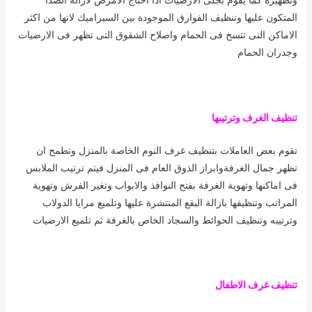
المتكون عليها وتنظيف الفوارق الموجودة بين السيراميك لانها من اكثر
الاماكن التى تتسخ فى الحمام واصلاح الشقوق التى تظهر فى الارضيات
وجدران الحمام
تنظيف الغرف وترتيبها
تقوم بعض العاملات بتنظيف غرف النوم الخاصة بالمنزل وتطمح ان
تظهر جمال الغرفةوابراز الذوق العام فى المنزل فيتم ترتيب الملابس
فى اماكنها وتهوية الغرفة بفتح النوافذ والابواب وتغير الفرش وتهوية
المراتب وتنظيفها بازالة البقع المنتشرة عليها وتلميع مرايا الدولاب
وترتيبه وتنظيف الحوائط والسجاد الخاص بالغرفة ثم تلميع الارضيات
تنظيف غرف الاطفال