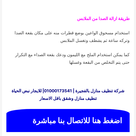
طريقة ازالة الصدا من الملابس
استخدام مسحوق الواعين بوضع قطرات منه على مكان بقعة الصدا
وتركه ساعة ثم يشطف وتغسل الملابس
كما يمكن استخدام الملح مع الليمون ودعك بقعة الصداء مع التكرار
حتى يتم التخلص من البقعة وغسلها
شركة تنظيف منازل بالفجيرة | 01000173541| للايجار نبض الحياة
تنظيف منازل وشقق باقل الاسعار
اضغط هنا للاتصال بنا مباشرة